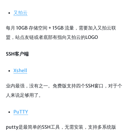
又拍云
每月 10GB 存储空间 + 15GB 流量，需要加入又拍云联
盟，站点友链或者底部有指向又拍云的LOGO
SSH客户端
Xshell
业内最强，没有之一。免费版支持四个SSH窗口，对于个
人来说足够用了。
PuTTY
putty是最简单的SSH工具，无需安装，支持多系统版