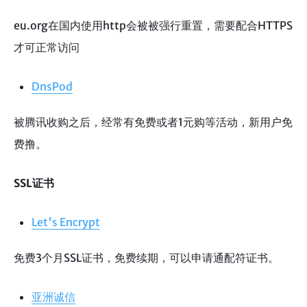
eu.org在国内使用http会被被强行重置，需要配合HTTPS
才可正常访问
DnsPod
被腾讯收购之后，经常有免费或者1元购等活动，新用户免
费撸。
SSL证书
Let's Encrypt
免费3个月SSL证书，免费续期，可以申请通配符证书。
亚洲诚信