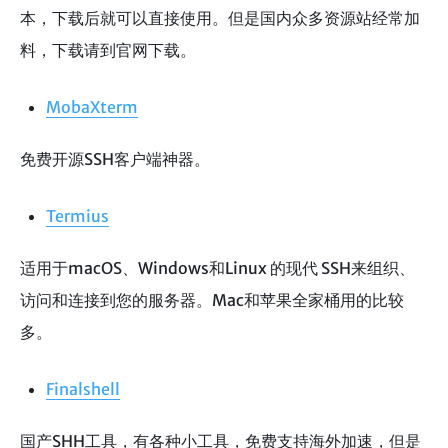
本，下载后就可以直接使用。但是国内众多资源站经常加
料，下载请到官网下载。
MobaXterm
免费开源SSH客户端神器。
Termius
适用于macOS、Windows和Linux 的现代 SSH来组织、
访问和连接到您的服务器。Mac和苹果全家桶用的比较
多。
Finalshell
国产SHH工具，有各种小工具，免费支持海外加速，但是