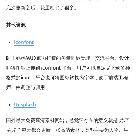
几次更新之后，花里胡哨了很多。
其他资源
iconfont
阿里妈妈MUX倾力打造的矢量图标管理、交流平台。设计
师将图标上传到 iconfont 平台，用户可以自定义下载多种
格式的icon，平台也可将图标转换为字体，便于前端工程
师自由调整与调用。
U
nsplash
国外最大免费高清素材网站，感觉它存在的意义就是
共产
主义
？每天都会更新一张高清素材，类型主要为人物、生