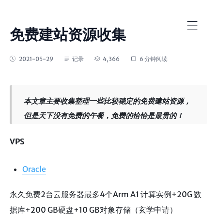
免费建站资源收集
2021-05-29
记录
4,366
6 分钟阅读
本文章主要收集整理一些比较稳定的免费建站资源，
但是天下没有免费的午餐，免费的恰恰是最贵的！
VPS
Oracle
永久免费2台云服务器最多4个Arm A1 计算实例+20G 数
据库+200 GB硬盘+10 GB对象存储（玄学申请）