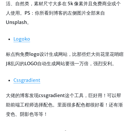
活、自然类，素材尺寸大多在 5k 像素并且免费商业或个
人使用。PS：你所看到博客的左侧图片全部来自
Unsplash。
Logoko
标点狗免费logo设计生成网站，比那些烂大街花里花哨瞎
J8乱闪的LOGO自动生成网站要强一万倍，强烈安利。
Cssgradient
大佬的博客发现cssgradient这个工具，巨好用！可以帮
助前端工程师选择配色。里面很多配色都很好看！还有渐
变色、阴影色等等！