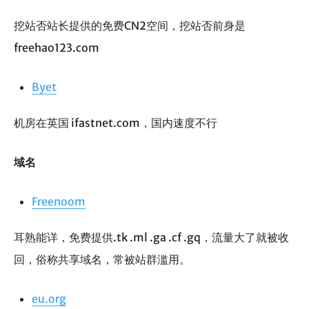
挖站否站长提供的免费CN2空间，挖站否前身是
freehao123.com
Byet
机房在英国 ifastnet.com，国内速度不行
域名
Freenoom
耳熟能详，免费提供.tk .ml .ga .cf .gq，流量大了就被收
回，俗称共享域名，常被站群滥用。
eu.org