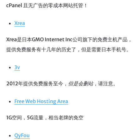
cPanel 且无广告的零成本网站托管！
Xrea
Xrea是日本GMO Internet Inc公司旗下的免费主机产品，
提供免费服务有十几年的历史了，但是需要日本手机号。
3v
2012年提供免费服务至今，
但是会删站
，请注意。
Free Web Hosting Area
1G空间，5G流量，相当老牌的免空
QyFou