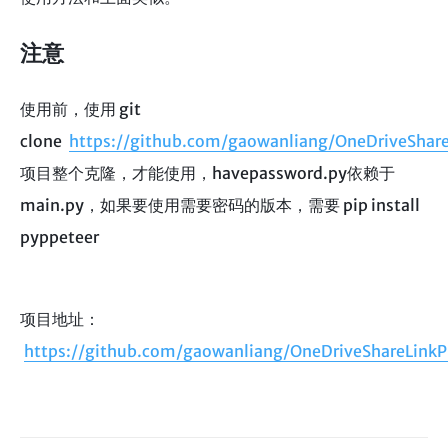
注意
使用前，使用 git
clone
https://github.com/gaowanliang/OneDriveShare
项目整个克隆，才能使用，havepassword.py依赖于
main.py，如果要使用需要密码的版本，需要 pip install
pyppeteer
项目地址：
https://github.com/gaowanliang/OneDriveShareLinkP