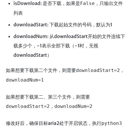
isDownload: 是否下载，如果是
，只输出文件
False
列表
downloadStart: 下载起始文件的号码，默认为1
downloadNum: 从downloadStart开始的文件连续下
载多少个，-1表示全部下载（-1时，无视
downloadStart）
如果想要下载第二个文件，则需要
，
downloadStart=2
downloadNum=1
如果想要下载第二、第三个文件，则需要
，
downloadStart=2
downloadNum=2
修改好后，确保目标aria2处于开启状态，执行
python3