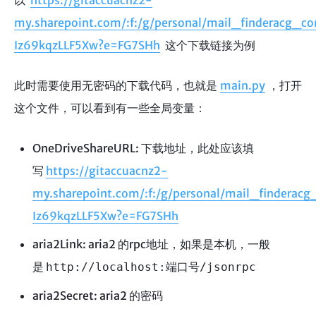
以
https://gitaccuacnz2-
my.sharepoint.com/:f:/g/personal/mail_finderacg
Iz69kqzLLF5Xw?e=FG7SHh
这个下载链接为例
此时需要使用无密码的下载代码，也就是
main.py
，打开
这个文件，可以看到有一些全局变量：
OneDriveShareURL: 下载地址，此处应该填
写
https://gitaccuacnz2-
my.sharepoint.com/:f:/g/personal/mail_finder
Iz69kqzLLF5Xw?e=FG7SHh
aria2Link: aria2 的rpc地址，如果是本机，一般
是
http://localhost:端口号/jsonrpc
aria2Secret: aria2 的密码