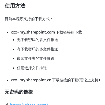
使用方法
目前本程序支持的下载方式：
xxx-my.sharepoint.com 下载链接的下载
无下载密码的多文件推送
有下载密码的多文件推送
嵌套文件夹的文件推送
任意选择文件推送
xxx-my.sharepoint.cn 下载链接的下载(理论上支持)
无密码的链接