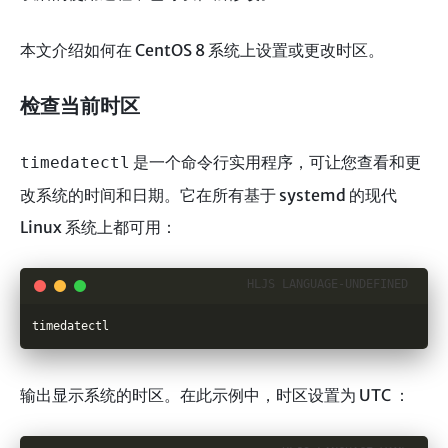
本文介绍如何在 CentOS 8 系统上设置或更改时区。
检查当前时区
是一个命令行实用程序，可让您查看和更
timedatectl
改系统的时间和日期。它在所有基于 systemd 的现代
Linux 系统上都可用：
timedatectl
输出显示系统的时区。在此示例中，时区设置为 UTC ：