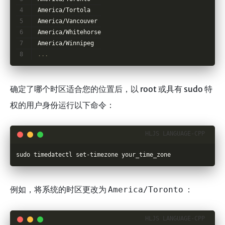
America/Tortola
America/Vancouver
America/Whitehorse
America/Winnipeg
...
确定了哪个时区适合您的位置后，以 root 或具有 sudo 特
权的用户身份运行以下命令：
sudo timedatectl set-timezone your_time_zone
例如，将系统的时区更改为
：
America/Toronto