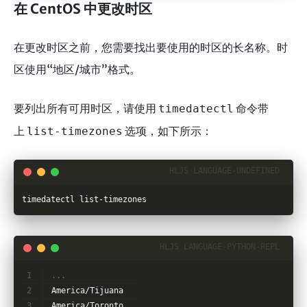
在 CentOS 中更改时区
在更改时区之前，您需要找出要使用的时区的长名称。时
区使用“地区/城市”格式。
要列出所有可用时区，请使用
命令带
timedatectl
上
选项，如下所示：
list-timezones
timedatectl list-timezones
...
America/Tijuana
America/Toronto