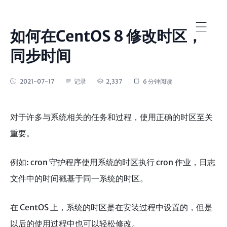
如何在CentOS 8 修改时区，
同步时间
2021-07-17
记录
2,337
6 分钟阅读
对于许多与系统相关的任务和过程，使用正确的时区至关
重要。
例如: cron 守护程序使用系统的时区执行 cron 作业，日志
文件中的时间戳基于同一系统的时区。
在 CentOS 上，系统的时区是在安装过程中设置的，但是
以后的使用过程中也可以轻松修改。