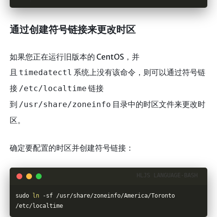
通过创建符号链接来更改时区
如果您正在运行旧版本的 CentOS，并
且
系统上没有该命令，则可以通过符号链
timedatectl
接
链接
/etc/localtime
到
目录中的时区文件来更改时
/usr/share/zoneinfo
区。
确定要配置的时区并创建符号链接：
sudo 
ln
 -sf /usr/share/zoneinfo/America/Toronto 
/etc/localtime