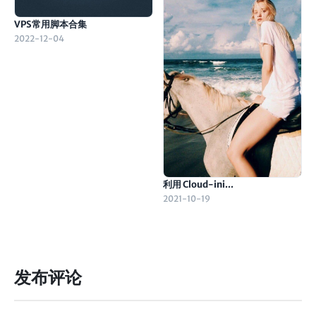
VPS常用脚本合集
2022-12-04
利用 Cloud-ini...
2021-10-19
发布评论